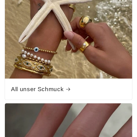
All unser Schmuck