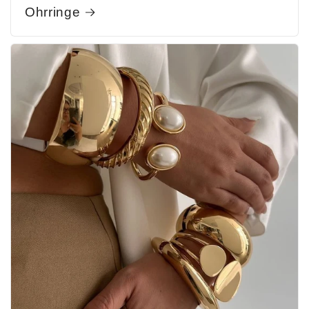
Ohrringe