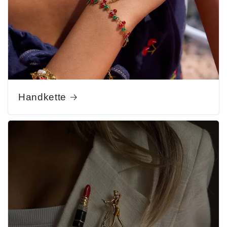
Handkette