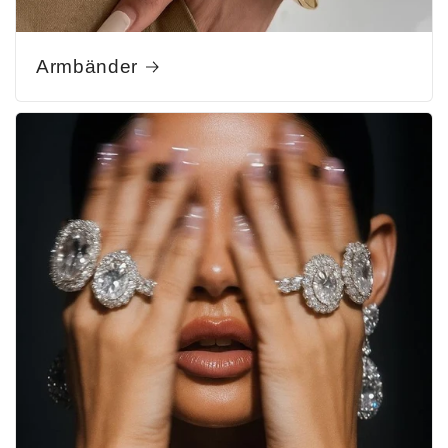
Armbänder