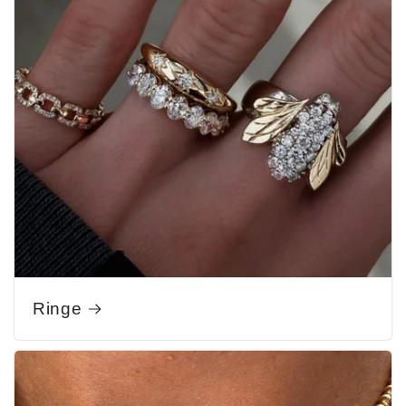
Ringe