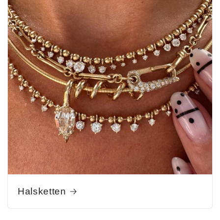
Halsketten