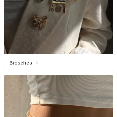
Brosches